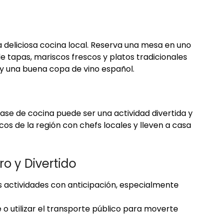
la deliciosa cocina local. Reserva una mesa en uno
de tapas, mariscos frescos y platos tradicionales
a y una buena copa de vino español.
ase de cocina puede ser una actividad divertida y
os de la región con chefs locales y lleven a casa
o y Divertido
 actividades con anticipación, especialmente
 o utilizar el transporte público para moverte