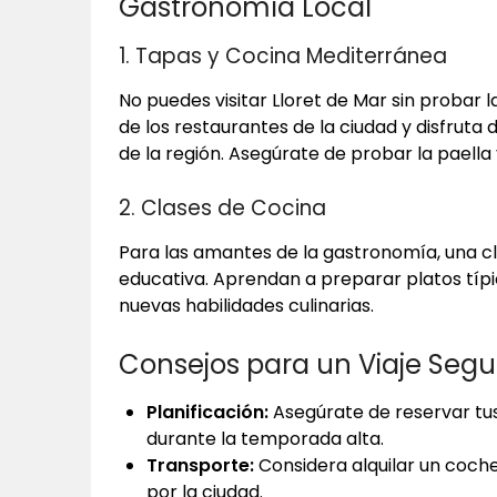
Gastronomía Local
1. Tapas y Cocina Mediterránea
No puedes visitar Lloret de Mar sin probar 
de los restaurantes de la ciudad y disfruta 
de la región. Asegúrate de probar la paell
2. Clases de Cocina
Para las amantes de la gastronomía, una cl
educativa. Aprendan a preparar platos típic
nuevas habilidades culinarias.
Consejos para un Viaje Segur
Planificación:
Asegúrate de reservar tus
durante la temporada alta.
Transporte:
Considera alquilar un coche
por la ciudad.