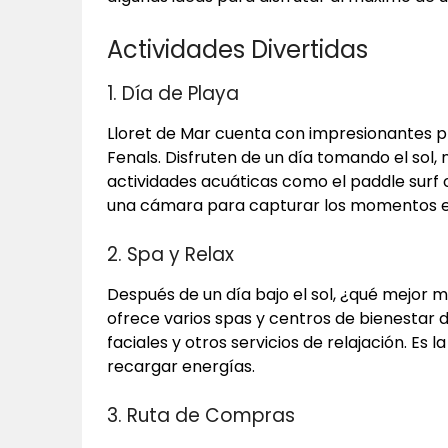
Actividades Divertidas
1. Día de Playa
Lloret de Mar cuenta con impresionantes pl
Fenals. Disfruten de un día tomando el sol,
actividades acuáticas como el paddle surf o 
una cámara para capturar los momentos e
2. Spa y Relax
Después de un día bajo el sol, ¿qué mejor 
ofrece varios spas y centros de bienestar 
faciales y otros servicios de relajación. E
recargar energías.
3. Ruta de Compras