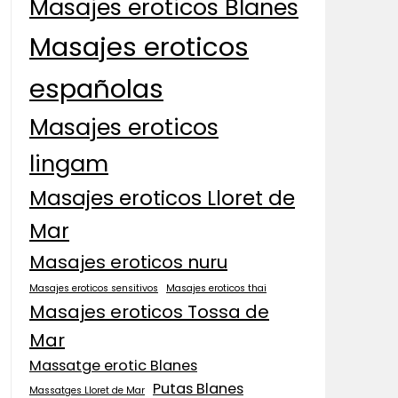
Masajes eroticos Blanes
Masajes eroticos
españolas
Masajes eroticos
lingam
Masajes eroticos Lloret de
Mar
Masajes eroticos nuru
Masajes eroticos sensitivos
Masajes eroticos thai
Masajes eroticos Tossa de
Mar
Massatge erotic Blanes
Putas Blanes
Massatges Lloret de Mar