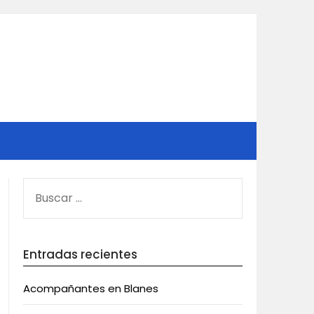
BUSCAR:
Entradas recientes
Acompañantes en Blanes