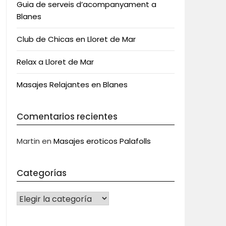
Guia de serveis d’acompanyament a
Blanes
Club de Chicas en Lloret de Mar
Relax a Lloret de Mar
Masajes Relajantes en Blanes
Comentarios recientes
Martin
en
Masajes eroticos Palafolls
Categorías
CATEGORÍAS