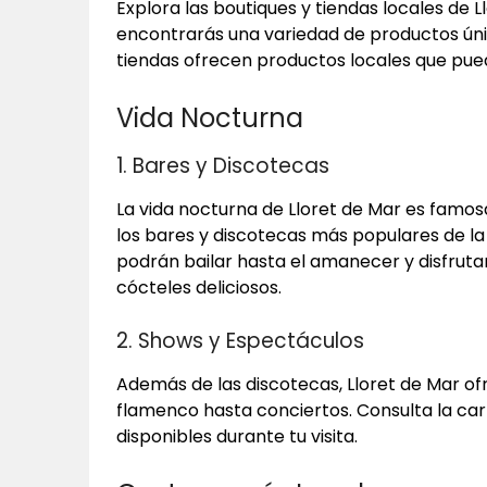
Explora las boutiques y tiendas locales de 
encontrarás una variedad de productos ún
tiendas ofrecen productos locales que pued
Vida Nocturna
1. Bares y Discotecas
La vida nocturna de Lloret de Mar es famosa
los bares y discotecas más populares de la 
podrán bailar hasta el amanecer y disfruta
cócteles deliciosos.
2. Shows y Espectáculos
Además de las discotecas, Lloret de Mar of
flamenco hasta conciertos. Consulta la car
disponibles durante tu visita.